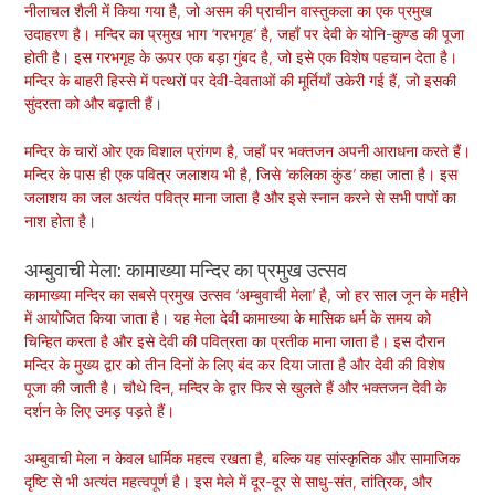
नीलाचल शैली में किया गया है, जो असम की प्राचीन वास्तुकला का एक प्रमुख
उदाहरण है। मन्दिर का प्रमुख भाग ‘गरभगृह’ है, जहाँ पर देवी के योनि-कुण्ड की पूजा
होती है। इस गरभगृह के ऊपर एक बड़ा गुंबद है, जो इसे एक विशेष पहचान देता है।
मन्दिर के बाहरी हिस्से में पत्थरों पर देवी-देवताओं की मूर्तियाँ उकेरी गई हैं, जो इसकी
सुंदरता को और बढ़ाती हैं।
मन्दिर के चारों ओर एक विशाल प्रांगण है, जहाँ पर भक्तजन अपनी आराधना करते हैं।
मन्दिर के पास ही एक पवित्र जलाशय भी है, जिसे ‘कलिका कुंड’ कहा जाता है। इस
जलाशय का जल अत्यंत पवित्र माना जाता है और इसे स्नान करने से सभी पापों का
नाश होता है।
अम्बुवाची मेला: कामाख्या मन्दिर का प्रमुख उत्सव
कामाख्या मन्दिर का सबसे प्रमुख उत्सव ‘अम्बुवाची मेला’ है, जो हर साल जून के महीने
में आयोजित किया जाता है। यह मेला देवी कामाख्या के मासिक धर्म के समय को
चिन्हित करता है और इसे देवी की पवित्रता का प्रतीक माना जाता है। इस दौरान
मन्दिर के मुख्य द्वार को तीन दिनों के लिए बंद कर दिया जाता है और देवी की विशेष
पूजा की जाती है। चौथे दिन, मन्दिर के द्वार फिर से खुलते हैं और भक्तजन देवी के
दर्शन के लिए उमड़ पड़ते हैं।
अम्बुवाची मेला न केवल धार्मिक महत्व रखता है, बल्कि यह सांस्कृतिक और सामाजिक
दृष्टि से भी अत्यंत महत्वपूर्ण है। इस मेले में दूर-दूर से साधु-संत, तांत्रिक, और