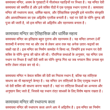
कामाख्या मन्दिर, असम के गुवाहाटी में नीलांचल पहाड़ियों पर स्थित है। यह मन्दिर देवी
कामाख्या को समर्पित है और इसे शक्ति पीठों में एक प्रमुख स्थान प्राप्त है। कामाख्या
मन्दिर की स्थापत्य कला, धार्मिक महत्व, और ऐतिहासिक पृष्ठभूमि इसे भारतीय संस्कृति
और आध्यात्मिकता का एक अद्वितीय प्रतीक बनाती है। यहां पर देवी के योनि-कुण्ड की
पूजा की जाती है, जो इस मन्दिर को अद्वितीय और रहस्यमय बनाता है।
कामाख्या मन्दिर का ऐतिहासिक और धार्मिक महत्व
कामाख्या मन्दिर का इतिहास बहुत पुराना और रहस्यमय है। यह मन्दिर लगभग 8वीं
शताब्दी में बनाया गया था और तब से लेकर आज तक यह अनेक उतार-चढ़ावों का
साक्षी रहा है। इस मन्दिर का निर्माण कामदेव ने किया था, जिन्होंने इस स्थान पर देवी
शक्ति के योनि-कुण्ड की खोज
की
थी। पौराणिक कथाओं के अनुसार, यह मन्दिर उस
स्थान पर स्थित है जहाँ देवी सती का योनि-कुण्ड गिरा था जब भगवान शिव उनका मृत
शरीर लेकर तांडव कर रहे थे।
कामाख्या मन्दिर न केवल शक्ति की देवी का निवास स्थान है, बल्कि यह तांत्रिक
साधना का भी महत्वपूर्ण केन्द्र है। यह मन्दिर उन तांत्रिकों के लिए प्रमुख स्थान है
जो देवी शक्ति की साधना करना चाहते हैं। यहां पर तांत्रिक विधाओं का अभ्यास और
अनुष्ठान किए जाते हैं, जिससे यह स्थान तंत्र साधकों के लिए विशेष महत्व रखता है।
कामाख्या मन्दिर की स्थापत्य कला
कामाख्या मन्दिर की स्थापत्य कला अपने आप में अद्वितीय है। इस मन्दिर का निर्माण