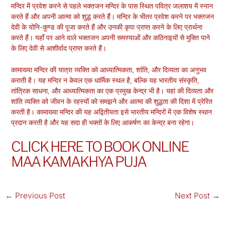
मन्दिर में प्रवेश करने से पहले भक्तजन मन्दिर के पास स्थित पवित्र जलाशय में स्नान
करते हैं और अपनी आत्मा को शुद्ध करते हैं। मन्दिर के भीतर प्रवेश करने पर भक्तजन
देवी के योनि-कुण्ड की पूजा करते हैं और उनकी कृपा प्राप्त करने के लिए प्रार्थना
करते हैं। यहाँ पर आने वाले भक्तजन अपनी समस्याओं और कठिनाइयों से मुक्ति पाने
के लिए देवी से आशीर्वाद प्राप्त करते हैं।
कामाख्या मन्दिर की यात्रा व्यक्ति को आध्यात्मिकता, शांति, और दिव्यता का अनुभव
कराती है। यह मन्दिर न केवल एक धार्मिक स्थल है, बल्कि यह भारतीय संस्कृति,
तांत्रिक साधना, और आध्यात्मिकता का एक प्रमुख केन्द्र भी है। यहां की दिव्यता और
शांति व्यक्ति को जीवन के रहस्यों को समझने और आत्मा की शुद्धता की दिशा में प्रेरित
करती है। कामाख्या मन्दिर की यह अद्वितीयता इसे भारतीय मन्दिरों में एक विशेष स्थान
प्रदान करती है और यह सदा ही भक्तों के लिए आकर्षण का केन्द्र बना रहेगा।
CLICK HERE TO BOOK ONLINE
MAA KAMAKHYA PUJA
←
Previous Post
Next Post
→