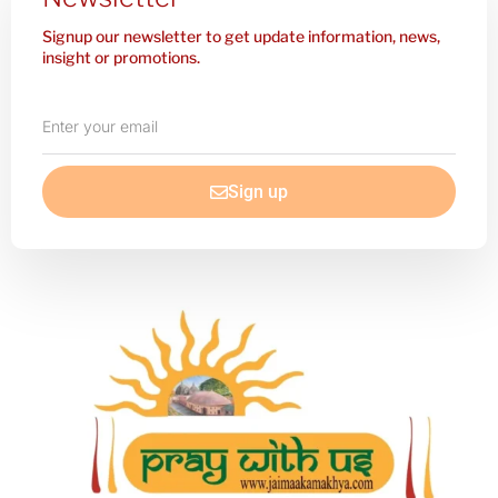
Signup our newsletter to get update information, news,
insight or promotions.
Enter
your
email
Sign up