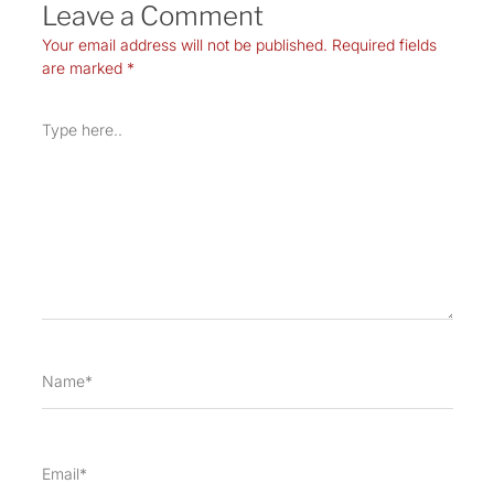
Leave a Comment
Your email address will not be published.
Required fields
are marked
*
Type
here..
Name*
Email*