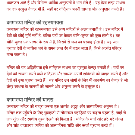
भक्तजन आते हैं और विभिन्न धार्मिक अनुष्ठानों में भाग लेते हैं। यह मेला तंत्र साधना
का एक प्रमुख केन्द्र भी है, जहाँ पर तांत्रिक अपनी साधना और अनुष्ठान करते हैं।
कामाख्या मन्दिर की रहस्यमयता
कामाख्या मन्दिर की रहस्यमयता इसे अन्य मन्दिरों से अलग बनाती है। इस मन्दिर में
देवी की कोई मूर्ति नहीं है, बल्कि यहाँ पर केवल योनि-कुण्ड की पूजा होती है। यह
योनि-कुण्ड एक पत्थर के रूप में है, जिसमें से जल का प्रवाह होता है। यह जल
प्रवाह देवी के मासिक धर्म के समय लाल रंग में बदल जाता है, जिसे अत्यंत पवित्र
माना जाता है।
मन्दिर की यह अद्वितीयता इसे तांत्रिक साधना का प्रमुख केन्द्र बनाती है। यहाँ पर
देवी की साधना करने वाले तांत्रिक और साधक अपनी शक्तियों को जागृत करते हैं और
देवी की कृपा प्राप्त करते हैं। यह मन्दिर उन लोगों के लिए भी आकर्षण का केन्द्र है जो
तंत्र साधना के रहस्यों को जानने और अनुभव करने के इच्छुक हैं।
कामाख्या मन्दिर की यात्रा
कामाख्या मन्दिर की यात्रा करना एक अत्यंत अद्भुत और आध्यात्मिक अनुभव है।
मन्दिर तक पहुँचने के लिए गुवाहाटी से नीलांचल पहाड़ियों पर चढ़ना पड़ता है, जहाँ से
एक सुंदर और रमणीय दृश्य देखने को मिलता है। मन्दिर के चारों ओर हरे-भरे जंगल
और शांत वातावरण व्यक्ति को आध्यात्मिक शांति और ऊर्जा प्रदान करते हैं।