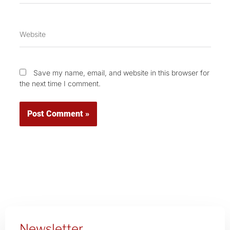
Website
Save my name, email, and website in this browser for
the next time I comment.
Newsletter