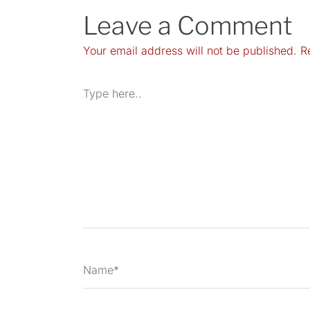
Leave a Comment
Your email address will not be published.
R
Type
here..
Name*