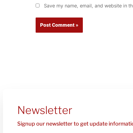
Save my name, email, and website in th
Newsletter
Signup our newsletter to get update informatio