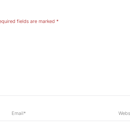
equired fields are marked
*
Email*
Webs