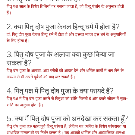
पितृ पक्ष साल के विशेष तिथियों पर मनाया जाता है, जो हिन्दू पंचांग के अनुसार होती
हैं।
2. क्या पितृ दोष पुजा केवल हिन्दू धर्म में होता है?
हां, पितृ दोष पुजा केवल हिन्दू धर्म में होता है और इसका महत्व इस धर्म के अनुयायियों
के लिए होता है।
3. पितृ दोष पुजा के अलावा क्या कुछ किया जा
सकता है?
पितृ दोष पुजा के अलावा, आप गरीबों को आहार देने और धर्मिक कार्यों में भाग लेने के
माध्यम से भी अपने पूर्वजों को याद कर सकते हैं।
4. पितृ पक्ष में पितृ दोष पुजा के क्या फायदे हैं?
पितृ पक्ष में पितृ दोष पुजा करने से पितृओं को शांति मिलती है और हमारे जीवन में सुख-
शांति का अनुभव होता है।
5. क्या मैं पितृ दोष पुजा को अनदेखा कर सकता हूँ?
पितृ दोष पुजा एक महत्वपूर्ण हिन्दू परंपरा है, लेकिन यह व्यक्ति के विशेष परंपरागत या
आधारिक मान्यताओं पर निर्भर करता है। यह आपकी धार्मिक और आध्यात्मिक आस्था