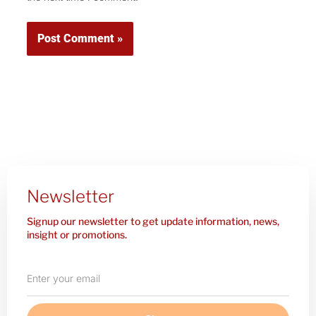
Newsletter
Signup our newsletter to get update information, news,
insight or promotions.
Enter
your
email