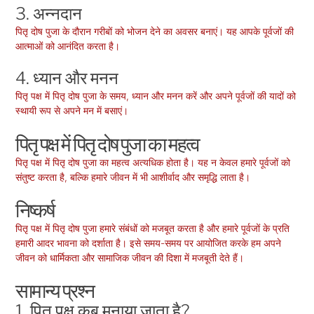
3. अन्नदान
पितृ दोष पुजा के दौरान गरीबों को भोजन देने का अवसर बनाएं। यह आपके पूर्वजों की
आत्माओं को आनंदित करता है।
4. ध्यान और मनन
पितृ पक्ष में पितृ दोष पुजा के समय, ध्यान और मनन करें और अपने पूर्वजों की यादों को
स्थायी रूप से अपने मन में बसाएं।
पितृ पक्ष में पितृ दोष पुजा का महत्व
पितृ पक्ष में पितृ दोष पुजा का महत्व अत्यधिक होता है। यह न केवल हमारे पूर्वजों को
संतुष्ट करता है, बल्कि हमारे जीवन में भी आशीर्वाद और समृद्धि लाता है।
निष्कर्ष
पितृ पक्ष में पितृ दोष पुजा हमारे संबंधों को मजबूत करता है और हमारे पूर्वजों के प्रति
हमारी आदर भावना को दर्शाता है। इसे समय-समय पर आयोजित करके हम अपने
जीवन को धार्मिकता और सामाजिक जीवन की दिशा में मजबूती देते हैं।
सामान्य प्रश्न
1. पितृ पक्ष कब मनाया जाता है?