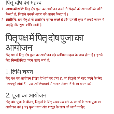
पितृ दोष का महत्व
आत्मा की शांति
: पितृ दोष पुजा का आयोजन करने से पितृओं की आत्माओं को शांति
मिलती है, जिससे उनकी आत्मा को आराम मिलता है।
आशीर्वाद
: हम पितृओं से आशीर्वाद प्राप्त करते हैं और उनकी कृपा से हमारे जीवन में
समृद्धि और सुख-शांति आती है।
पितृ पक्ष में पितृ दोष पुजा का
आयोजन
पितृ पक्ष में पितृ दोष पुजा का आयोजन बड़े आत्मिक महत्व के साथ होता है। इसके
लिए निम्नलिखित कदम उठाए जाते हैं:
1. तिथि चयन
पितृ पक्ष का आयोजन विशेष तिथियों पर होता है, जो पितृओं की याद करने के लिए
महत्वपूर्ण होती हैं। एक ज्योतिषाचार्य से सलाह लेकर तिथि का चयन करें।
2. पूजा का आयोजन
पितृ दोष पुजा के दौरान, पितृओं के लिए आवश्यक बने उपकरणों के साथ पूजा का
आयोजन करें। यह पूजा ध्यान और श्रद्धा के साथ की जानी चाहिए।