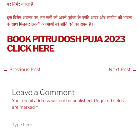
पर निर्भर करता है।
इस विशेष अवसर पर, हम सभी को अपने पूर्वजों के प्रति आदर और समर्पण की भावना
के साथ मिलकर उनकी आत्माओं को शांति देने का समय है।
BOOK PITRU DOSH PUJA 2023
CLICK HERE
←
Previous Post
Next Post
→
Leave a Comment
Your email address will not be published.
Required fields
are marked
*
Type
here..