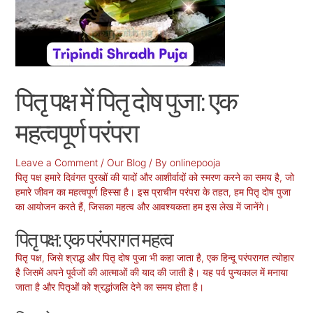
पितृ पक्ष में पितृ दोष पुजा: एक
महत्वपूर्ण परंपरा
Leave a Comment
/
Our Blog
/ By
onlinepooja
पितृ पक्ष हमारे दिवंगत पुरखों की यादों और आशीर्वादों को स्मरण करने का समय है, जो
हमारे जीवन का महत्वपूर्ण हिस्सा है। इस प्राचीन परंपरा के तहत, हम पितृ दोष पुजा
का आयोजन करते हैं, जिसका महत्व और आवश्यकता हम इस लेख में जानेंगे।
पितृ पक्ष: एक परंपरागत महत्व
पितृ पक्ष, जिसे श्राद्ध और पितृ दोष पुजा भी कहा जाता है, एक हिन्दू परंपरागत त्योहार
है जिसमें अपने पूर्वजों की आत्माओं की याद की जाती है। यह पर्व पुन्यकाल में मनाया
जाता है और पितृओं को श्रद्धांजलि देने का समय होता है।