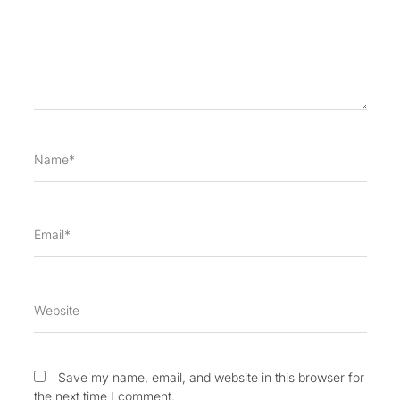
Name*
Email*
Website
Save my name, email, and website in this browser for
the next time I comment.